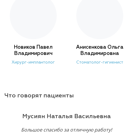
Новиков Павел
Анисенкова Ольга
Владимирович
Владимировна
Хирург-имплантолог
Стоматолог-гигиенист
Что говорят пациенты
Мусиян Наталья Васильевна
Большое спасибо за отличную работу!