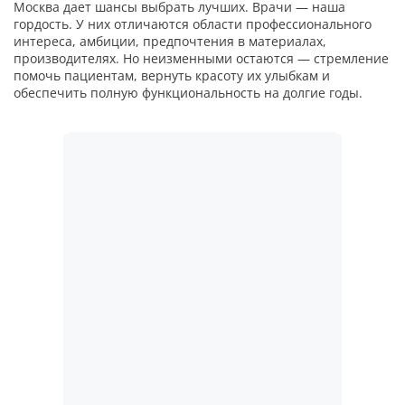
Москва дает шансы выбрать лучших. Врачи — наша
гордость. У них отличаются области профессионального
интереса, амбиции, предпочтения в материалах,
производителях. Но неизменными остаются — стремление
помочь пациентам, вернуть красоту их улыбкам и
обеспечить полную функциональность на долгие годы.