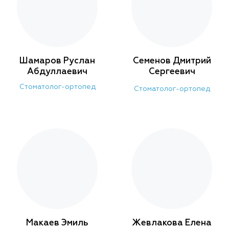
Шамаров Руслан
Семенов Дмитрий
Абдуллаевич
Сергеевич
Стоматолог-ортопед
Стоматолог-ортопед
Макаев Эмиль
Жевлакова Елена