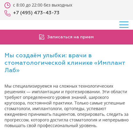
с 8:00 до 22:00 без выходных
+7 (495) 473-43-73
Записаться на прием
Мы создаём улыбки: врачи в
стоматологической клинике «Имплант
Лаб»
Мы специализируемся на сложных технологических
решениях — имплантации и протезировании. Эти области
требуют определенного уровня знаний, широкого
кругозора, постоянной практики. Только самые успешные
стоматологи, имплантологи, ортопеды, успевают
ежедневно принимать пациентов, оперировать, следить за
прогрессом, которого достигла стоматология и непрерывно
повышать свой профессиональный уровень.