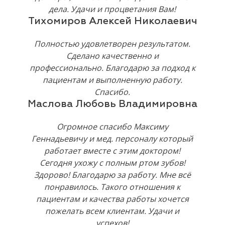
дела. Удачи и процветания Вам!
Тихомиров Алексей Николаевич
Полностью удовлетворен результатом.
Сделано качественно и
профессионально. Благодарю за подход к
пациентам и выполненную работу.
Спасибо.
Маслова Любовь Владимировна
Огромное спасибо Максиму
Геннадьевичу и мед. персоналу который
работает вместе с этим доктором!
Сегодня ухожу с полным ртом зубов!
Здорово! Благодарю за работу. Мне всё
понравилось. Такого отношения к
пациентам и качества работы хочется
пожелать всем клиентам. Удачи и
успехов!