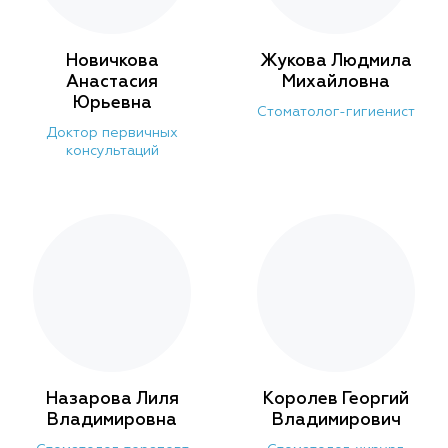
Новичкова
Жукова Людмила
Анастасия
Михайловна
Юрьевна
Стоматолог-гигиенист
Доктор первичных
консультаций
Назарова Лиля
Королев Георгий
Владимировна
Владимирович