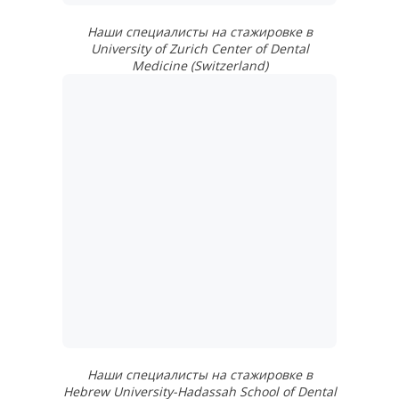
Наши специалисты на стажировке в
University of Zurich Center of Dental
Medicine (Switzerland)
Наши специалисты на стажировке в
Hebrew University-Hadassah School of Dental