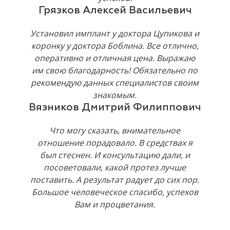
Грязков Алексей Васильевич
Установил имплант у доктора Цупикова и
коронку у доктора Боблина. Все отлично,
оперативно и отличная цена. Выражаю
им свою благодарность! Обязательно по
рекомендую данных специалистов своим
знакомым.
Вязников Дмитрий Филиппович
Что могу сказать, внимательное
отношение порадовало. В средствах я
был стеснен. И консультацию дали, и
посоветовали, какой протез лучше
поставить. А результат радует до сих пор.
Большое человеческое спасибо, успехов
Вам и процветания.