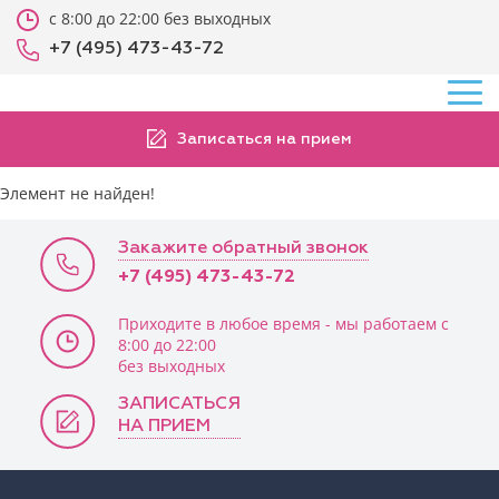
с 8:00 до 22:00 без выходных
+7 (495) 473-43-72
Записаться на прием
Элемент не найден!
Закажите обратный звонок
+7 (495) 473-43-72
Приходите в любое время - мы работаем с
8:00 до 22:00
без выходных
ЗАПИСАТЬСЯ
НА ПРИЕМ