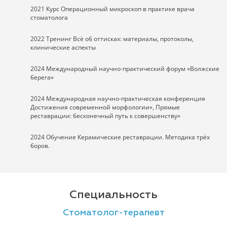
2021 Курс Операционный микроскоп в практике врача
стоматолога
2022 Тренинг Всё об оттисках: материалы, протоколы,
клинические аспекты
2024 Международный научно-практический форум «Волжские
берега»
2024 Международная научно-практическая конференция
Достижения современной морфологии», Прямые
реставрации: бесконечный путь к совершенству»
2024 Обучение Керамические реставрации. Методика трёх
боров.
Специальность
Стоматолог-терапевт