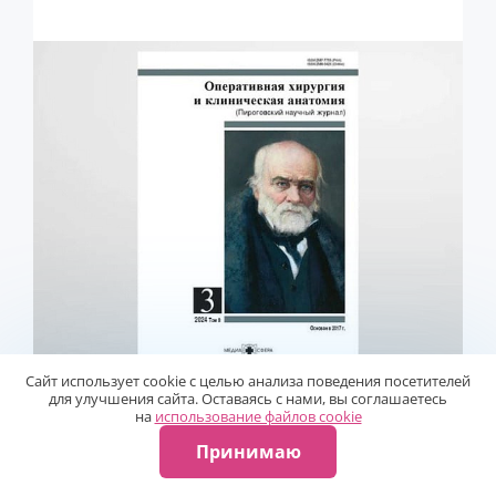
Сайт использует сооkiе с целью анализа поведения посетителей
для улучшения сайта. Оставаясь с нами, вы соглашаетесь
на
использование файлов сооkiе
Принимаю