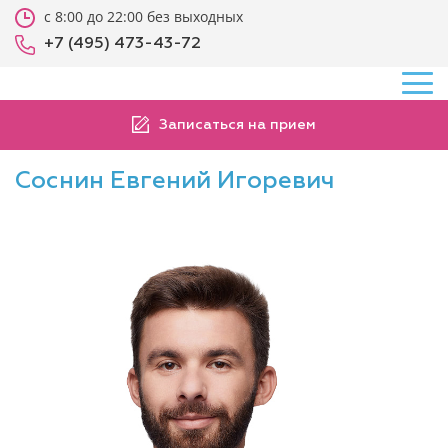
с 8:00 до 22:00 без выходных
+7 (495) 473-43-72
Записаться на прием
Соснин Евгений Игоревич