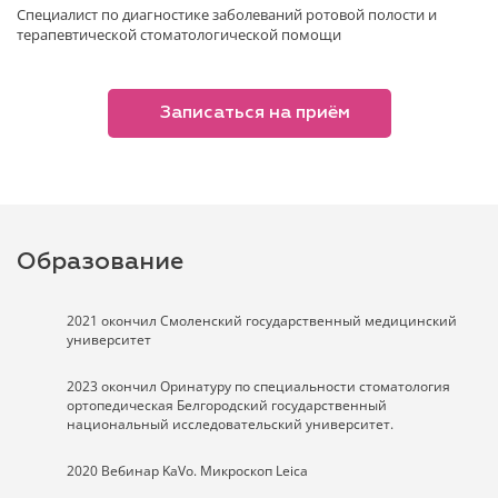
Специалист по диагностике заболеваний ротовой полости и
терапевтической стоматологической помощи
Записаться на приём
Образование
2021 окончил Смоленский государственный медицинский
университет
2023 окончил Оринатуру по специальности стоматология
ортопедическая Белгородский государственный
национальный исследовательский университет.
2020 Вебинар KaVo. Микроскоп Leica