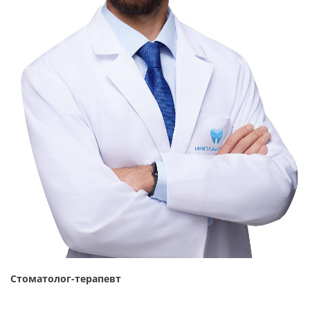
Стоматолог-терапевт