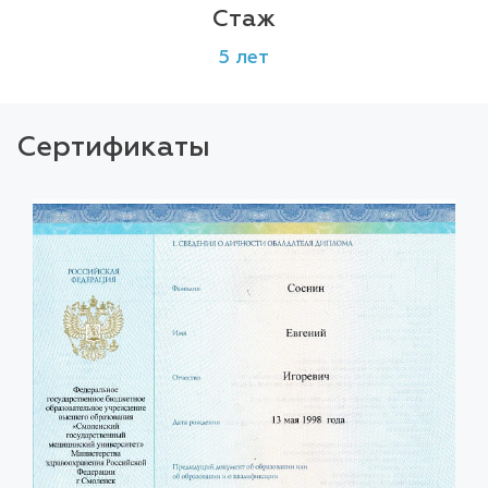
Стаж
5 лет
Сертификаты