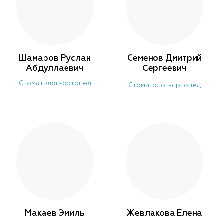
Шамаров Руслан
Семенов Дмитрий
Абдуллаевич
Сергеевич
Стоматолог-ортопед
Стоматолог-ортопед
Макаев Эмиль
Жевлакова Елена