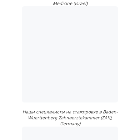
Medicine (Israel)
Наши специалисты на стажировке в Baden-
Wuerttenberg Zahnaerztekammer (ZAK),
Germany)