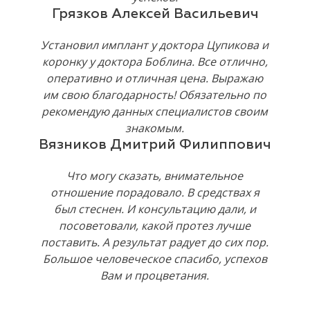
Грязков Алексей Васильевич
Установил имплант у доктора Цупикова и
коронку у доктора Боблина. Все отлично,
оперативно и отличная цена. Выражаю
им свою благодарность! Обязательно по
рекомендую данных специалистов своим
знакомым.
Вязников Дмитрий Филиппович
Что могу сказать, внимательное
отношение порадовало. В средствах я
был стеснен. И консультацию дали, и
посоветовали, какой протез лучше
поставить. А результат радует до сих пор.
Большое человеческое спасибо, успехов
Вам и процветания.