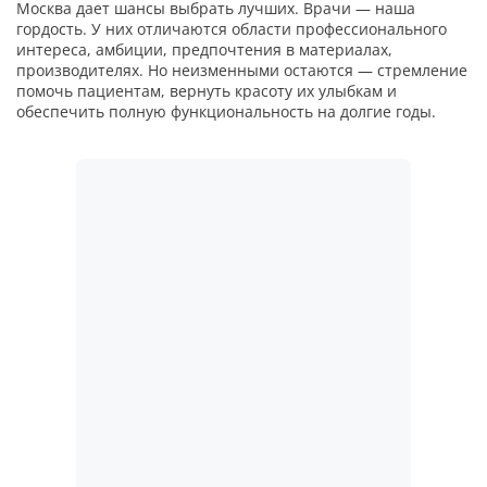
Москва дает шансы выбрать лучших. Врачи — наша
гордость. У них отличаются области профессионального
интереса, амбиции, предпочтения в материалах,
производителях. Но неизменными остаются — стремление
помочь пациентам, вернуть красоту их улыбкам и
обеспечить полную функциональность на долгие годы.