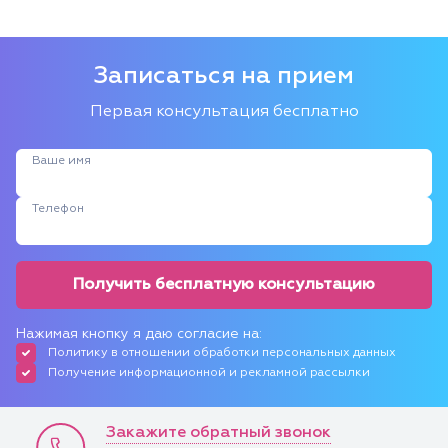
Записаться на прием
Первая консультация бесплатно
Ваше имя
Телефон
Получить бесплатную консультацию
Нажимая кнопку я даю согласие на:
Политику в отношении обработки персональных данных
Получение информационной и рекламной рассылки
Закажите обратный звонок