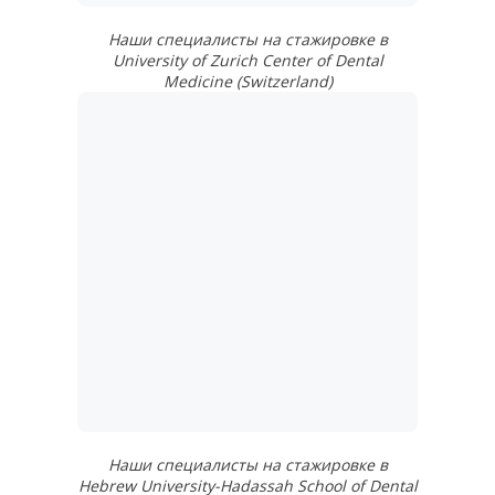
Наши специалисты на стажировке в
University of Zurich Center of Dental
Medicine (Switzerland)
Наши специалисты на стажировке в
Hebrew University-Hadassah School of Dental