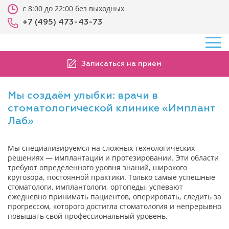
с 8:00 до 22:00 без выходных
+7 (495) 473-43-73
Записаться на прием
Мы создаём улыбки: врачи в
стоматологической клинике «Имплант
Лаб»
Мы специализируемся на сложных технологических
решениях — имплантации и протезировании. Эти области
требуют определенного уровня знаний, широкого
кругозора, постоянной практики. Только самые успешные
стоматологи, имплантологи, ортопеды, успевают
ежедневно принимать пациентов, оперировать, следить за
прогрессом, которого достигла стоматология и непрерывно
повышать свой профессиональный уровень.