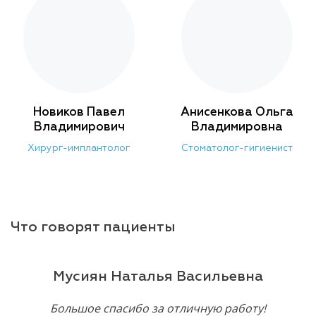
Новиков Павел
Анисенкова Ольга
Владимирович
Владимировна
Хирург-имплантолог
Стоматолог-гигиенист
Что говорят пациенты
Мусиян Наталья Васильевна
Большое спасибо за отличную работу!