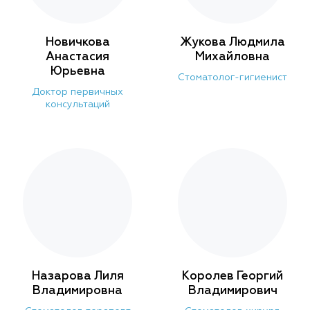
Новичкова
Жукова Людмила
Анастасия
Михайловна
Юрьевна
Стоматолог-гигиенист
Доктор первичных
консультаций
Назарова Лиля
Королев Георгий
Владимировна
Владимирович