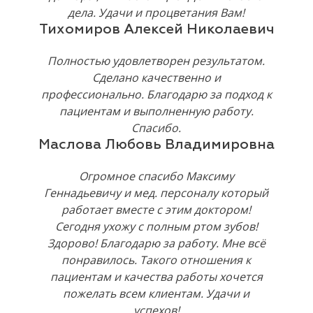
дела. Удачи и процветания Вам!
Тихомиров Алексей Николаевич
Полностью удовлетворен результатом.
Сделано качественно и
профессионально. Благодарю за подход к
пациентам и выполненную работу.
Спасибо.
Маслова Любовь Владимировна
Огромное спасибо Максиму
Геннадьевичу и мед. персоналу который
работает вместе с этим доктором!
Сегодня ухожу с полным ртом зубов!
Здорово! Благодарю за работу. Мне всё
понравилось. Такого отношения к
пациентам и качества работы хочется
пожелать всем клиентам. Удачи и
успехов!