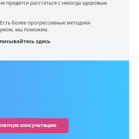
аче придется расстаться с некогда здоровым
 Есть более прогрессивные методики
 умом, мы поможем.
писывайтесь здесь
платную консультацию