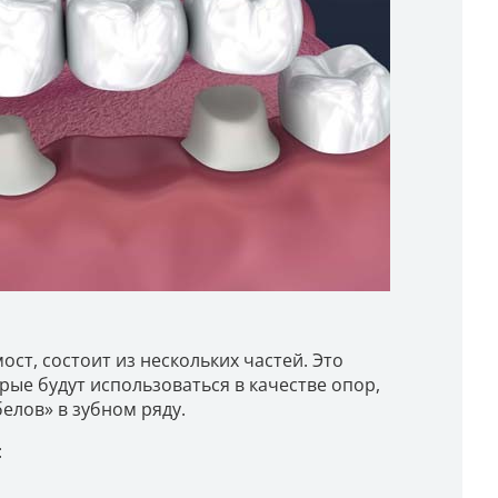
ст, состоит из нескольких частей. Это
ые будут использоваться в качестве опор,
елов» в зубном ряду.
: