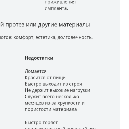
приживления
импланта.
й протез или другие материалы
огое: комфорт, эстетика, долговечность.
Недостатки
Ломается
Красится от пищи
Быстро выходит из строя
Не держит высокие нагрузки
Служит всего несколько
месяцев из-за хрупкости и
пористости материала
Быстро теряет
привлекательный внешний вид