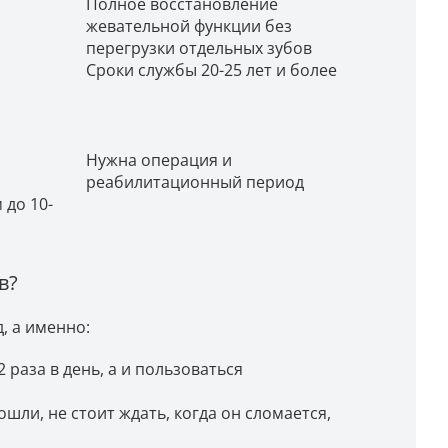
Полное восстановление
жевательной функции без
перегрузки отдельных зубов
Сроки службы 20-25 лет и более
Нужна операция и
реабилитационный период
 до 10-
в?
, а именно:
2 раза в день, а и пользоваться
ошли, не стоит ждать, когда он сломается,