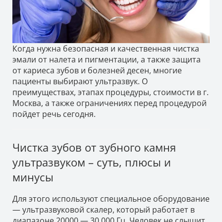
Когда нужна безопасная и качественная чистка
эмали от налета и пигментации, а также защита
от кариеса зубов и болезней десен, многие
пациенты выбирают ультразвук. О
преимуществах, этапах процедуры, стоимости в г.
Москва, а также ограничениях перед процедурой
пойдет речь сегодня.
Чистка зубов от зубного камня
ультразвуком – суть, плюсы и
минусы
Для этого используют специальное оборудование
— ультразвуковой скалер, который работает в
диапазоне 20000 — 30 000 Гц. Человек не слышит