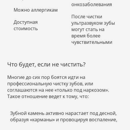
онкозаболевания
Можно аллергикам
После чистки
Доступная
ультразвуком зубы
стоимость
могут стать на
время более
чувствительными
Что будет, если не чистить?
Многие до сих пор боятся идти на
профессиональную чистку зубов, или
соглашаются на нее «только под наркозом».
Такое отношение ведет к тому, что:
Зубной камень активно нарастает под десной,
образуя «карманы» и провоцируя воспаление,