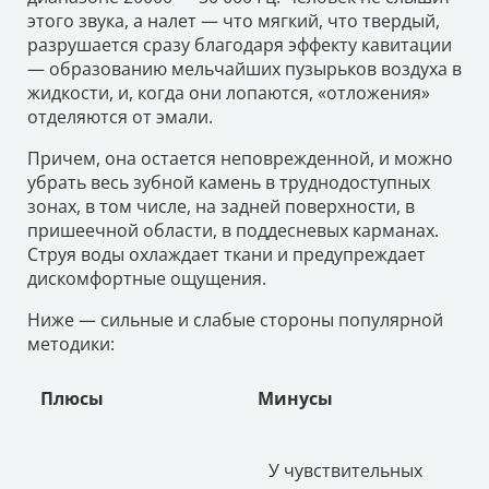
этого звука, а налет — что мягкий, что твердый,
разрушается сразу благодаря эффекту кавитации
— образованию мельчайших пузырьков воздуха в
жидкости, и, когда они лопаются, «отложения»
отделяются от эмали.
Причем, она остается неповрежденной, и можно
убрать весь зубной камень в труднодоступных
зонах, в том числе, на задней поверхности, в
пришеечной области, в поддесневых карманах.
Струя воды охлаждает ткани и предупреждает
дискомфортные ощущения.
Ниже — сильные и слабые стороны популярной
методики:
Плюсы
Минусы
У чувствительных