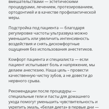
вмешательствами — эстетическими
процедурами, лечением, протезированием,
ортодонтией и в качестве профилактической
меры.
Подстройка под пациента — благодаря
регулировке частоты ультразвука можно
уменьшить или увеличить интенсивность
воздействия и снять дискомфортные
ощущения без использования анестетиков.
Комфорт пациента и специалиста — если
пациент испытывает боль и напряжение, мы
делаем анестезию. Наша цель – провести
качественную чистку зубов, а не довести до
нервного срыва.
Рекомендации после процедуры —
специальные гели и пасты для домашнего
ухода помогут уменьшить чувствительность и
укрепить эмаль, «белая диета» в первые дни —