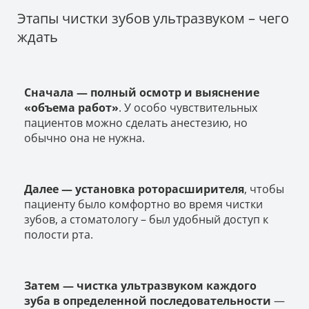
Этапы чистки зубов ультразвуком – чего
ждать
Сначала — полный осмотр и выяснение
«объема работ»
. У особо чувствительных
пациентов можно сделать анестезию, но
обычно она не нужна.
Далее — установка роторасширителя
, чтобы
пациенту было комфортно во время чистки
зубов, а стоматологу – был удобный доступ к
полости рта.
Затем — чистка ультразвуком каждого
зуба в определенной последовательности
—