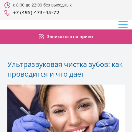
с 8:00 до 22:00 без выходных
+7 (495) 473-43-72
Записаться на прием
Ультразвуковая чистка зубов: как
проводится и что дает