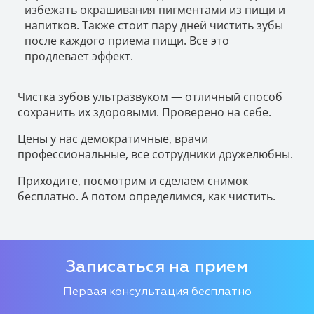
избежать окрашивания пигментами из пищи и
напитков. Также стоит пару дней чистить зубы
после каждого приема пищи. Все это
продлевает эффект.
Чистка зубов ультразвуком — отличный способ
сохранить их здоровыми. Проверено на себе.
Цены у нас демократичные, врачи
профессиональные, все сотрудники дружелюбны.
Приходите, посмотрим и сделаем снимок
бесплатно. А потом определимся, как чистить.
Записаться на прием
Первая консультация бесплатно