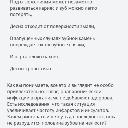
Под отложениями может незаметно
развиваться кариес и зуб можно легко
потерять,
Десна отходит от поверхности эмали,
В запущенных случаях зубной камень
повреждает околозубные связки,
Изо рта плохо пахнет,
Десны кровоточат.
Как вы понимаете, все это и выглядит не особо
привлекательно. Плюс, очаг хронической
инфекции в организме не добавляет здоровья.
Есть исследования, что такая ситуация
увеличивает частоту инфарктов и инсультов.
Зачем рисковать и «тянуть до последнего», пока
не разрушится половина зубов на челюсти?