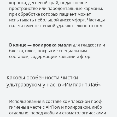
коронка, десневой край, поддесневое
пространство или пародонтальные карманы,
при обработке которых пациент может
испытывать небольшой дискомфорт. Частицы
налета вместе с водой удаляют слюноотсоом.
В конце — полировка эмали
для гладкости и
блеска, плюс, покрытие специальным
составом, содержащим кальций и фтор.
Каковы особенности чистки
ультразвуком у нас, в «Имплант Лаб»
Использование в составе комплексной проф.
гигиены вместе с AirFlow и полировкой, либо
отдельно, перед любыми стоматологическими