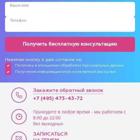
Ваше имя
Телефон
Получить бесплатную консультацию
Нажимая кнопку я даю согласие на:
Политику в отношении обработки персональных данных
Получение информационной и рекламной рассылки
Закажите обратный звонок
+7 (495) 473-43-72
Приходите в любое время - мы работаем с
8:00 до 22:00
без выходных
ЗАПИСАТЬСЯ