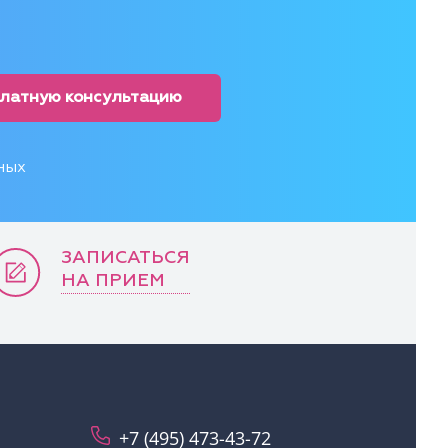
платную консультацию
ных
ЗАПИСАТЬСЯ
НА ПРИЕМ
+7 (495) 473-43-72