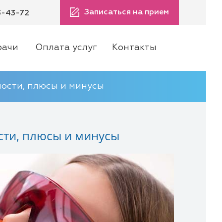
Записаться на прием
3-43-72
рачи
Оплата услуг
Контакты
ности, плюсы и минусы
сти, плюсы и минусы