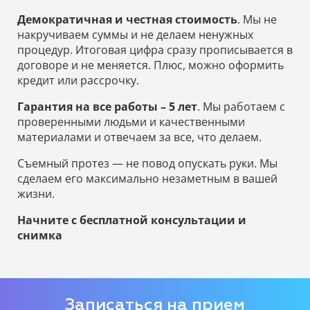
Демократичная и честная стоимость
. Мы не
накручиваем суммы и не делаем ненужных
процедур. Итоговая цифра сразу прописывается в
договоре и не меняется. Плюс, можно оформить
кредит или рассрочку.
Гарантия на все работы – 5 лет
. Мы работаем с
проверенными людьми и качественными
материалами и отвечаем за все, что делаем.
Съемный протез — не повод опускать руки. Мы
сделаем его максимально незаметным в вашей
жизни.
Начните с бесплатной консультации и
снимка
Записаться на прием