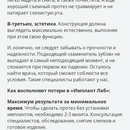
хороший съемный протез не травмирует и не
натирает слизистую рта.
В-третьих, эстетика
. Конструкция должна
выглядеть максимально естественно, выполняя
при этом свою функцию.
И, конечно, не следует забывать о прочности и
надежности. Подходящий «заменитель зубов» не
выпадает в самый неподходящий момент, и не
сломается при первом же падении. Осталось
найти врача, который сможет соблюсти все
условия. Такие специалисты работают у нас.
Как восполняют потери в «Имплант Лаб»:
Максимум результата за минимальное
время
. Чтобы сделать протез без установки
имплантов, необходимо 2-3 визита. Консультация
специалистов, обследование, снятие слепков и
готовое изделие.