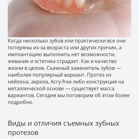
Когда несколько зубов или практически все они
потеряны из-за возраста или других причин, а
имплантацию выполнить нет возможности,
жевание и эстетика страдает. Как и качество
жизни в целом. Съемный заменитель зубов —
наиболее популярный вариант. Протез из
нейлона, акрила, Acry-free либо конструкция на
металлической основе — существует масса
вариантов. Сегодня мы поговорим об этом более
подробно.
Виды и отличия съемных зубных
протезов