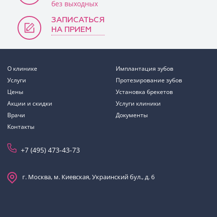
без выходных
ЗАПИСАТЬСЯ
НА ПРИЕМ
О клинике
Имплантация зубов
Услуги
Протезирование зубов
Цены
Установка брекетов
Акции и скидки
Услуги клиники
Врачи
Документы
Контакты
+7 (495) 473-43-73
г. Москва, м. Киевская, Украинский бул., д. 6