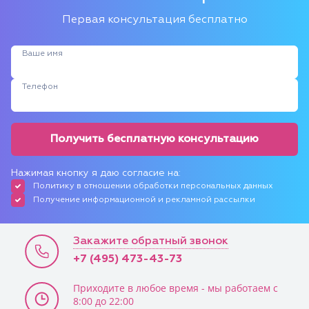
Первая консультация бесплатно
Ваше имя
Телефон
Получить бесплатную консультацию
Нажимая кнопку я даю согласие на:
Политику в отношении обработки персональных данных
Получение информационной и рекламной рассылки
Закажите обратный звонок
+7 (495) 473-43-73
Приходите в любое время - мы работаем с
8:00 до 22:00