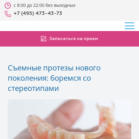
с 8:00 до 22:00 без выходных
+7 (495) 473-43-73
Записаться на прием
Съемные протезы нового
поколения: боремся со
стереотипами