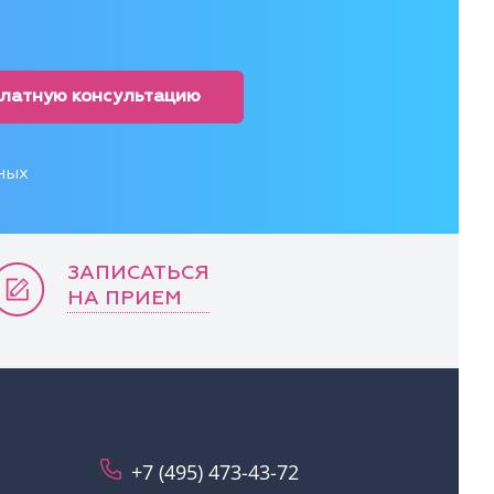
платную консультацию
ных
ЗАПИСАТЬСЯ
НА ПРИЕМ
+7 (495) 473-43-72