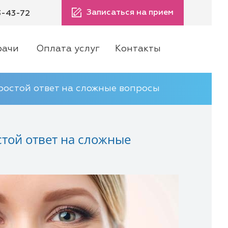
Записаться на прием
3-43-72
рачи
Оплата услуг
Контакты
остой ответ на сложные вопросы
той ответ на сложные