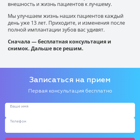
внешность и жизнь пациентов к лучшему.
Мы улучшаем жизнь наших пациентов каждый
день уже 13 лет. Приходите, и изменения после
полной имплантации зубов вас удивят.
Сначала — бесплатная консультация и
снимок. Дальше все решим.
Записаться на прием
Первая консультация бесплатно
Ваше имя
Телефон