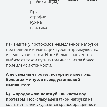
реабилитация,
При
атрофии
нужна
пластика
Как видите, у протоколов немедленной нагрузки
при полной имплантации зубов и преимущества,
и недостатки схожи. И все больше пациентов
выбирают такой путь. В том числе, из-за более
приемлемой стоимости.
А не съемный протез, который имеет ряд
больших минусов перед установкой
имплантов:
№1 – продолжающаяся убыль кости под
протезом
. Поскольку адекватной нагрузки на
кость нет, в ней ухудшается кровообращение, и