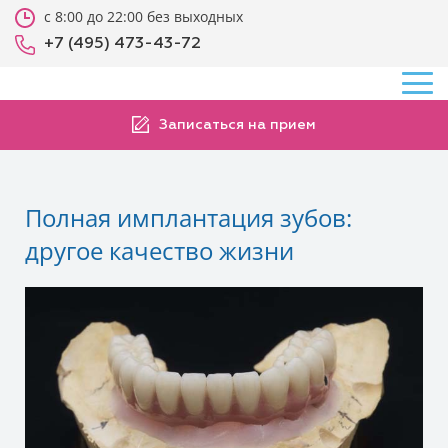
с 8:00 до 22:00 без выходных
+7 (495) 473-43-72
Записаться на прием
Полная имплантация зубов:
другое качество жизни