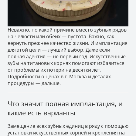
Неважно, по какой причине вместо зубных рядов
на челюсти или обеих — пустота. Важно, как
вернуть прежнее качество жизни. И имплантация
для этой цели — лучший выбор. Даже если
полная адентия — не первый год. Искусственные
зубы на титановых корнях помогают избавиться
от проблемы их потери на десятки лет.
Подробности о ценах в г. Москва и деталях
процедуры — дальше.
Что значит полная имплантация, и
какие есть варианты
Замещение всех зубных единиц в ряду с помощью
установки искусственных корней и крепления на