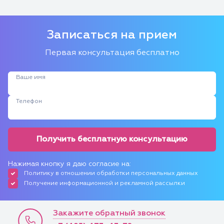
Записаться на прием
Первая консультация бесплатно
Ваше имя
Телефон
Получить бесплатную консультацию
Нажимая кнопку я даю согласие на:
Политику в отношении обработки персональных данных
Получение информационной и рекламной рассылки
Закажите обратный звонок