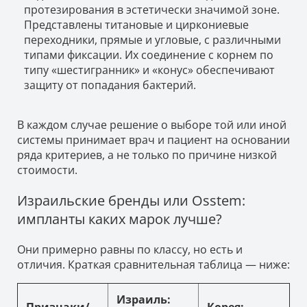
протезирования в эстетически значимой зоне.
Представлены титановые и циркониевые
переходники, прямые и угловые, с различными
типами фиксации. Их соединение с корнем по
типу «шестигранник» и «конус» обеспечивают
защиту от попадания бактерий.
В каждом случае решение о выборе той или иной
системы принимает врач и пациент на основании
ряда критериев, а не только по причине низкой
стоимости.
Израильские бренды или Osstem:
импланты каких марок лучше?
Они примерно равны по классу, но есть и
отличия. Краткая сравнительная таблица — ниже:
Израиль:
Признаки/
Корея: