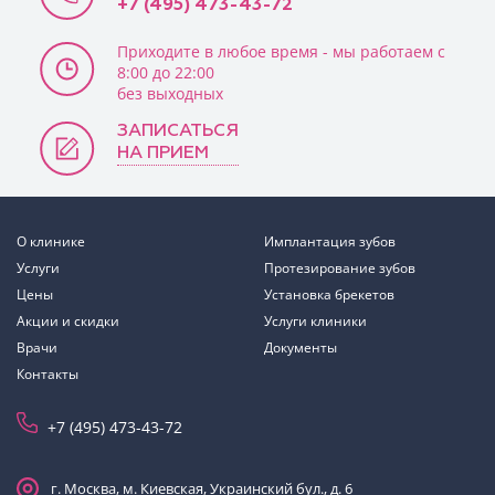
+7 (495) 473-43-72
Приходите в любое время - мы работаем с
8:00 до 22:00
без выходных
ЗАПИСАТЬСЯ
НА ПРИЕМ
О клинике
Имплантация зубов
Услуги
Протезирование зубов
Цены
Установка брекетов
Акции и скидки
Услуги клиники
Врачи
Документы
Контакты
+7 (495) 473-43-72
г. Москва, м. Киевская, Украинский бул., д. 6