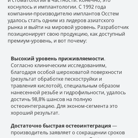
коснулось и имплантологии. С 1992 года
компании-производителю имплантов Осстем
удалось стать одним из лидеров азиатского
рынка и выйти на мировой уровень. Разработчик
позиционирует свою продукцию, как доступный
премиум-уровень, и вот почему:
Высокий уровень приживляемости
.
Согласно клиническим исследованиям,
благодаря особой шероховатой поверхности
(результат обработке пескоструйки и
травления кислотой), специальным образом
нанесенной резьбе и гидрофильности, удалось
достичь 98,8% шансов на полную
остеоинтеграцию. Для эконом-сегмента это
хороший результат.
Достаточно быстрая остеоинтеграция
—
производитель заявляет о сокращении сроков