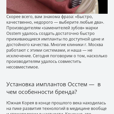
Скорее всего, вам знакома фраза: «Быстро,
качественно, недорого — выберите любые два».
Производителям «заменителей зубов» марки
Osstem удалось создать достаточно быстро
приживающиеся импланты по доступной цене и
достойного качества. Многие клиники г. Москва
работают с этими системами, и наша — не
исключение. Сегодня поговорим о том, насколько
производителям удалось совместить
несовместимое.
Установка имплантов Осстем — в
чем особенности бренда?
Южная Корея в конце прошлого века находилась
на пике развития технологий в медицине вообще
и стоматологии в частности. Конечно, это