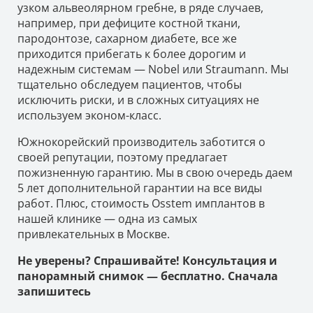
узком альвеолярном гребне, в ряде случаев,
например, при дефиците костной ткани,
пародонтозе, сахарном диабете, все же
приходится прибегать к более дорогим и
надежным системам — Nobel или Straumann. Мы
тщательно обследуем пациентов, чтобы
исключить риски, и в сложных ситуациях не
используем эконом-класс.
Южнокорейский производитель заботится о
своей репутации, поэтому предлагает
пожизненную гарантию. Мы в свою очередь даем
5 лет дополнительной гарантии на все виды
работ. Плюс, стоимость Osstem имплантов в
нашей клинике — одна из самых
привлекательных в Москве.
Не уверены? Спрашивайте! Консультация и
панорамный снимок — бесплатно. Сначала
запишитесь