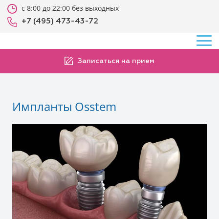
с 8:00 до 22:00 без выходных
+7 (495) 473-43-72
Записаться на прием
Импланты Osstem