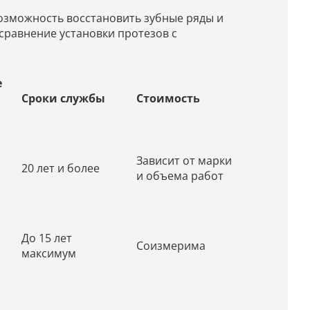
озможность восстановить зубные ряды и
сравнение установки протезов с
е
Сроки службы
Стоимость
Зависит от марки
20 лет и более
и объема работ
До 15 лет
Соизмерима
максимум