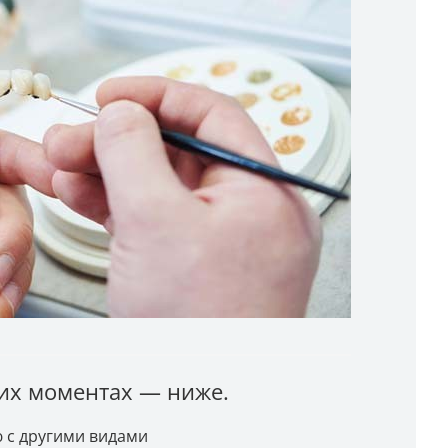
гих моментах — ниже.
 с другими видами