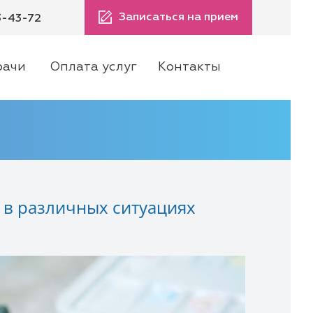
Записаться на прием
3-43-72
рачи
Оплата услуг
Контакты
 в различных ситуациях