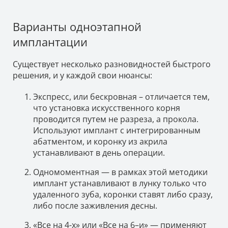
Варианты одноэтапной
имплантации
Существует несколько разновидностей быстрого
решения, и у каждой свои нюансы:
Экспресс, или бескровная – отличается тем,
что установка искусственного корня
проводится путем не разреза, а прокола.
Используют имплант с интегрированным
абатментом, и коронку из акрила
устанавливают в день операции.
Одномоментная — в рамках этой методики
имплант устанавливают в лунку только что
удаленного зуба, коронки ставят либо сразу,
либо после заживления десны.
«Все на 4-х» или «Все на 6–и» — применяют