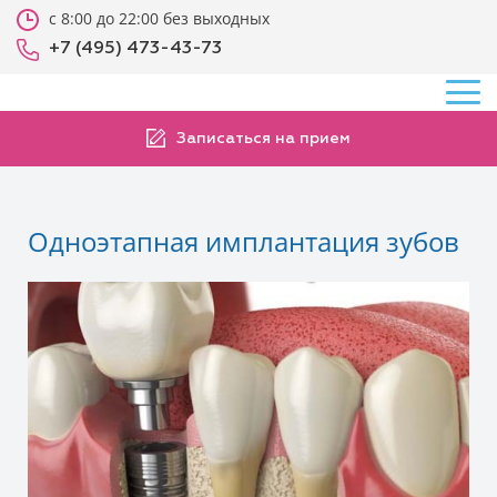
с 8:00 до 22:00 без выходных
+7 (495) 473-43-73
Записаться на прием
Одноэтапная имплантация зубов