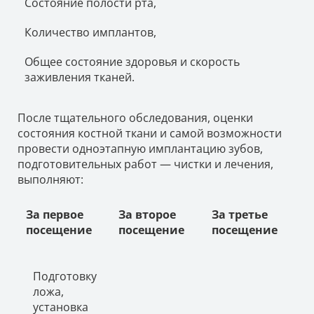
Состояние полости рта,
Количество имплантов,
Общее состояние здоровья и скорость
заживления тканей.
После тщательного обследования, оценки
состояния костной ткани и самой возможности
провести одноэтапную имплантацию зубов,
подготовительных работ — чистки и лечения,
выполняют:
За первое
За второе
За третье
посещение
посещение
посещение
Подготовку
ложа,
установка