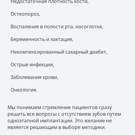
Недостаточная плотность кости,
Остеопороз,
Воспаления в полости рта, носоглотке,
Беременность и лактация,
Некомпенсированный сахарный диабет,
Острые инфекции,
Заболевания крови,
Онкология.
Мы понимаем стремление пациентов сразу
решить все вопросы с отсутствием зубов путем
одноэтапной имплантации. Это желание не
является решающим в выборе методики.