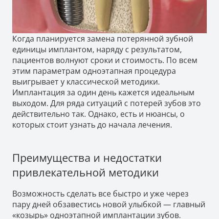
Когда планируется замена потерянной зубной
единицы имплантом, наряду с результатом,
пациентов волнуют сроки и стоимость. По всем
этим параметрам одноэтапная процедура
выигрывает у классической методики.
Имплантация за один день кажется идеальным
выходом. Для ряда ситуаций с потерей зубов это
действительно так. Однако, есть и нюансы, о
которых стоит узнать до начала лечения.
Преимущества и недостатки
привлекательной методики
Возможность сделать все быстро и уже через
пару дней обзавестись новой улыбкой — главный
«козырь» одноэтапной имплантации зубов.