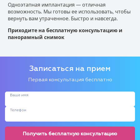
Одноэтапная имплантация — отличная
возможность. Мы готовы ее использовать, чтобы
вернуть вам утраченное. Быстро и навсегда.
Приходите на бесплатную консультацию и
панорамный снимок
Записаться на прием
Первая консультация бесплатно
Ваше имя
Телефон
Получить бесплатную консультацию