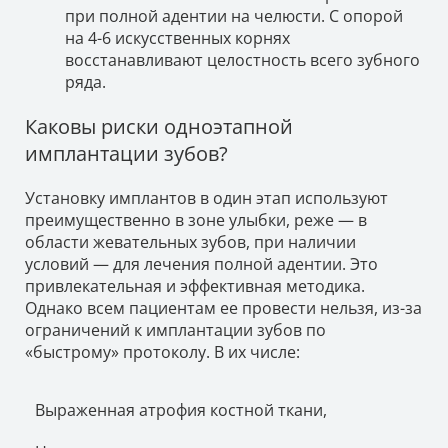
при полной адентии на челюсти. С опорой
на 4-6 искусственных корнях
восстанавливают целостность всего зубного
ряда.
Каковы риски одноэтапной
имплантации зубов?
Установку имплантов в один этап используют
преимущественно в зоне улыбки, реже — в
области жевательных зубов, при наличии
условий — для лечения полной адентии. Это
привлекательная и эффективная методика.
Однако всем пациентам ее провести нельзя, из-за
ограничений к имплантации зубов по
«быстрому» протоколу. В их числе:
Выраженная атрофия костной ткани,