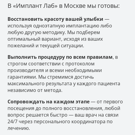
В «Имплант Лаб» в Москве мы готовы:
Восстановить красоту вашей улыбки
—
используя одноэтапную имплантацию либо
любую другую методику. Мы подберем
оптимальный вариант, исходя из ваших
пожеланий и текущей ситуации.
Выполнить процедуру по всем правилам
, в
строгом соответствии с протоколом
производителя и всеми необходимыми
гарантиями. Мы стремимся достичь
максимального результата у каждого пациента
независимо от метода.
Сопровождать на каждом этапе
— от первого
посещения до полного восстановления, любой
вопрос решается быстро — ваш врач на связи
24/7 через персонального координатора по
лечению.