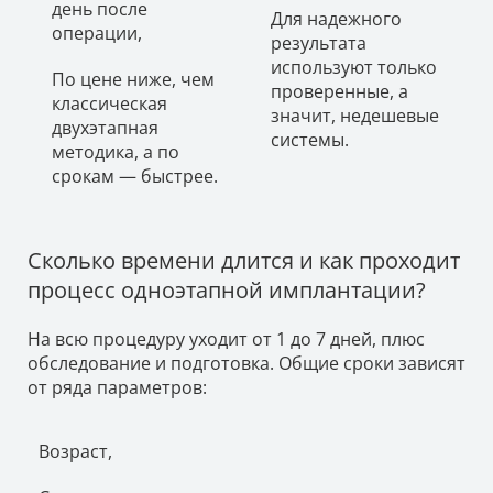
день после
Для надежного
операции,
результата
используют только
По цене ниже, чем
проверенные, а
классическая
значит, недешевые
двухэтапная
системы.
методика, а по
срокам — быстрее.
Сколько времени длится и как проходит
процесс одноэтапной имплантации?
На всю процедуру уходит от 1 до 7 дней, плюс
обследование и подготовка. Общие сроки зависят
от ряда параметров:
Возраст,