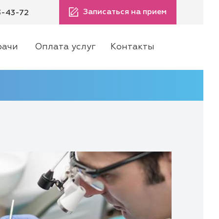
Записаться на прием
3-43-72
рачи
Оплата услуг
Контакты