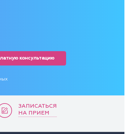
платную консультацию
ных
ЗАПИСАТЬСЯ
НА ПРИЕМ