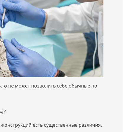
кто не может позволить себе обычные по
а?
-конструкций есть существенные различия.