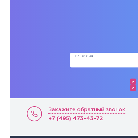
Ваше имя
Закажите обратный звонок
+7 (495) 473-43-72