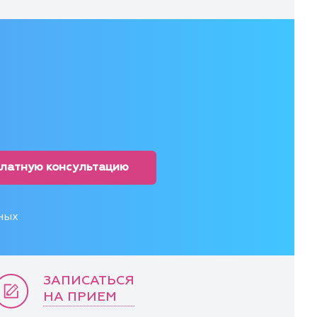
платную консультацию
ных
ЗАПИСАТЬСЯ
НА ПРИЕМ