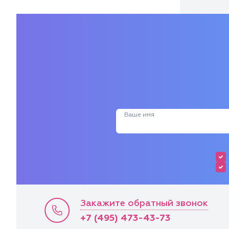
Ваше имя
Закажите обратный звонок
+7 (495) 473-43-73