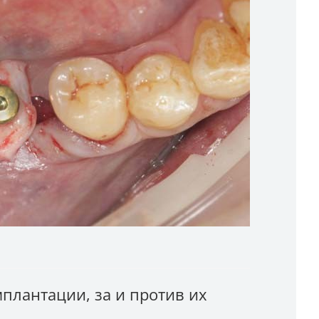
плантации, за и против их