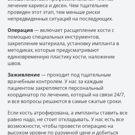
лечение кариеса и десен. Чем тщательнее
проведен этот этап, тем меньше риски
непредвиденных ситуаций на последующих.
Операция
— включает расщепление кости с
помощью специальных инструментов,
закрепление материала, установку импланта в
методиках, которые предусматривают
единовременную пластику кости, наложение
швов.
Заживление
— проходит под тщательным
врачебным контролем. У нас за каждым
пациентом закрепляется персональный
координатор по лечению, который на связи 24/7,
и все вопросы решаются в самые сжатые сроки.
Если кость атрофирована, а импланты ставить все
равно надо, не стоит откладывать. У нас есть все
возможности, чтобы провести операцию на
высоком уровне по разумной цене и добиться