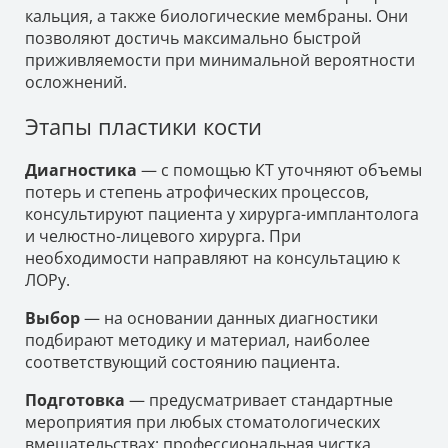
кальция, а также биологические мембраны. Они
позволяют достичь максимально быстрой
приживляемости при минимальной вероятности
осложнений.
Этапы пластики кости
Диагностика
— с помощью КТ уточняют объемы
потерь и степень атрофических процессов,
консультируют пациента у хирурга-имплантолога
и челюстно-лицевого хирурга. При
необходимости направляют на консультацию к
ЛОРу.
Выбор
— на основании данных диагностики
подбирают методику и материал, наиболее
соответствующий состоянию пациента.
Подготовка
— предусматривает стандартные
мероприятия при любых стоматологических
вмешательствах: профессиональная чистка,