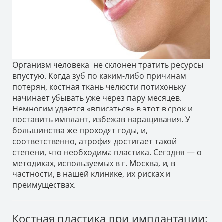
Организм человека не склонен тратить ресурсы
впустую. Когда зуб по каким-либо причинам
потерян, костная ткань челюсти потихоньку
начинает убывать уже через пару месяцев.
Немногим удается «вписаться» в этот в срок и
поставить имплант, избежав наращивания. У
большинства же проходят годы, и,
соответственно, атрофия достигает такой
степени, что необходима пластика. Сегодня — о
методиках, используемых в г. Москва, и, в
частности, в нашей клинике, их рисках и
преимуществах.
Костная пластика при имплантации: