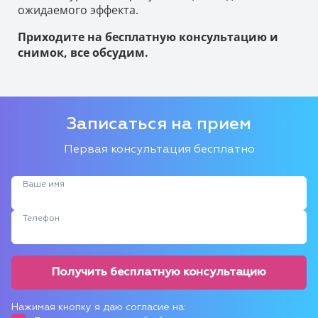
ожидаемого эффекта.
Приходите на бесплатную консультацию и
снимок, все обсудим.
Записаться на прием
Первая консультация бесплатно
Ваше имя
Телефон
Получить бесплатную консультацию
Нажимая кнопку я даю согласие на: