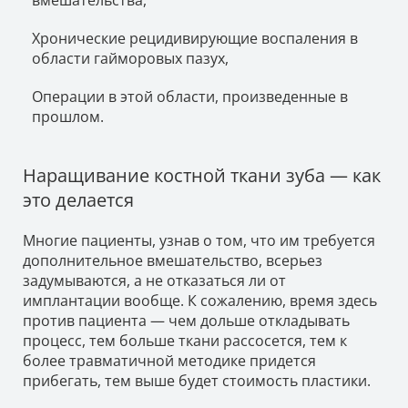
Хронические рецидивирующие воспаления в
области гайморовых пазух,
Операции в этой области, произведенные в
прошлом.
Наращивание костной ткани зуба — как
это делается
Многие пациенты, узнав о том, что им требуется
дополнительное вмешательство, всерьез
задумываются, а не отказаться ли от
имплантации вообще. К сожалению, время здесь
против пациента — чем дольше откладывать
процесс, тем больше ткани рассосется, тем к
более травматичной методике придется
прибегать, тем выше будет стоимость пластики.