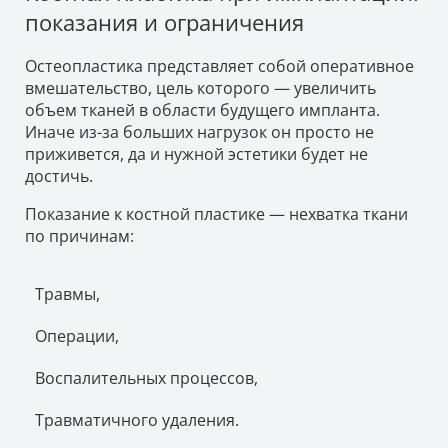
показания и ограничения
Остеопластика представляет собой оперативное
вмешательство, цель которого — увеличить
объем тканей в области будущего импланта.
Иначе из-за больших нагрузок он просто не
приживется, да и нужной эстетики будет не
достичь.
Показание к костной пластике — нехватка ткани
по причинам:
Травмы,
Операции,
Воспалительных процессов,
Травматичного удаления.