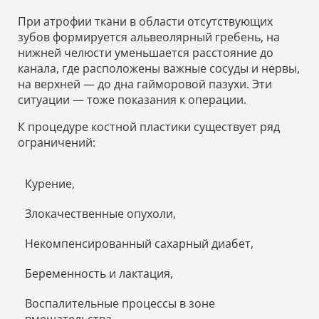
При атрофии ткани в области отсутствующих
зубов формируется альвеолярный гребень, на
нижней челюсти уменьшается расстояние до
канала, где расположены важные сосуды и нервы,
на верхней — до дна гайморовой пазухи. Эти
ситуации — тоже показания к операции.
К процедуре костной пластики существует ряд
ограничений:
Курение,
Злокачественные опухоли,
Некомпенсированный сахарный диабет,
Беременность и лактация,
Воспалительные процессы в зоне
вмешательства,