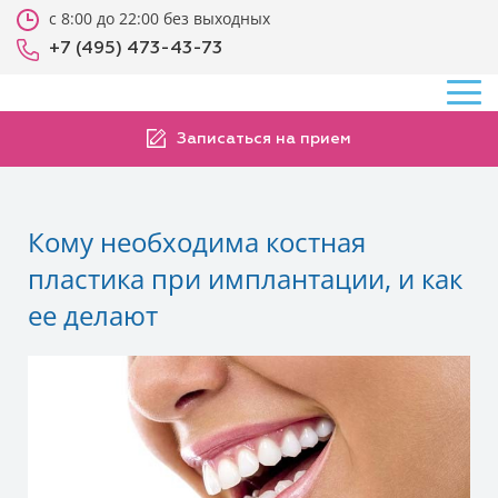
с 8:00 до 22:00 без выходных
+7 (495) 473-43-73
Записаться на прием
Кому необходима костная
пластика при имплантации, и как
ее делают