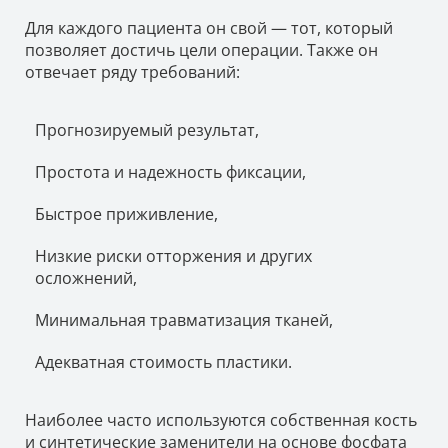
Для каждого пациента он свой — тот, который
позволяет достичь цели операции. Также он
отвечает ряду требований:
Прогнозируемый результат,
Простота и надежность фиксации,
Быстрое приживление,
Низкие риски отторжения и других
осложнений,
Минимальная травматизация тканей,
Адекватная стоимость пластики.
Наиболее часто используются собственная кость
и синтетические заменители на основе фосфата