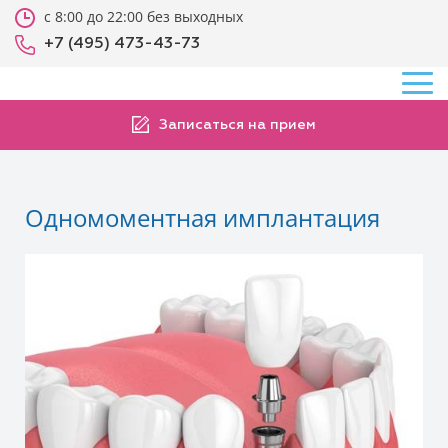
с 8:00 до 22:00 без выходных
+7 (495) 473-43-73
Записаться на прием
Одномоментная имплантация