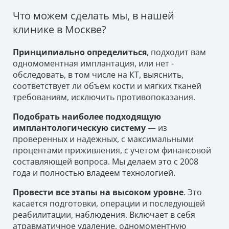
Что можем сделать мы, в нашей
клинике в Москве?
Принципиально определиться
, подходит вам
одномоментная имплантация, или нет -
обследовать, в том числе на КТ, выяснить,
соответствует ли объем кости и мягких тканей
требованиям, исключить противопоказания.
Подобрать наиболее подходящую
имплантологическую систему
— из
проверенных и надежных, с максимальными
процентами приживления, с учетом финансовой
составляющей вопроса. Мы делаем это с 2008
года и полностью владеем технологией.
Провести все этапы на высоком уровне
. Это
касается подготовки, операции и последующей
реабилитации, наблюдения. Включает в себя
атравматичное удаление, одномоментную