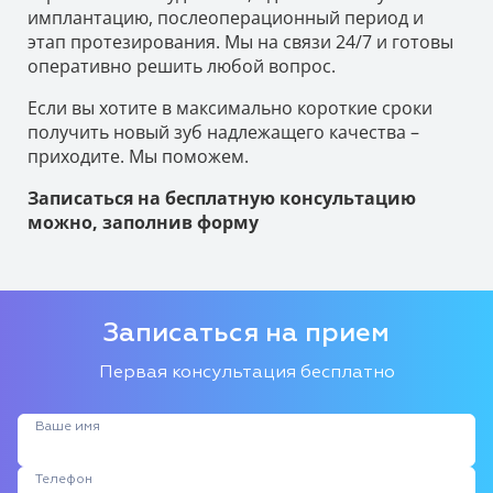
имплантацию, послеоперационный период и
этап протезирования. Мы на связи 24/7 и готовы
оперативно решить любой вопрос.
Если вы хотите в максимально короткие сроки
получить новый зуб надлежащего качества –
приходите. Мы поможем.
Записаться на бесплатную консультацию
можно, заполнив форму
Записаться на прием
Первая консультация бесплатно
Ваше имя
Телефон