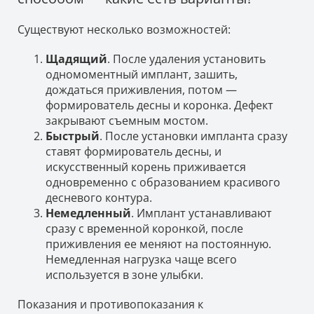
Существуют несколько возможностей:
Щадящий
. После удаления установить
одномоментный имплант, зашить,
дождаться приживления, потом —
формирователь десны и коронка. Дефект
закрывают съемным мостом.
Быстрый
. После установки импланта сразу
ставят формирователь десны, и
искусственный корень приживается
одновременно с образованием красивого
десневого контура.
Немедленный
. Имплант устанавливают
сразу с временной коронкой, после
приживления ее меняют на постоянную.
Немедленная нагрузка чаще всего
используется в зоне улыбки.
Показания и противопоказания к