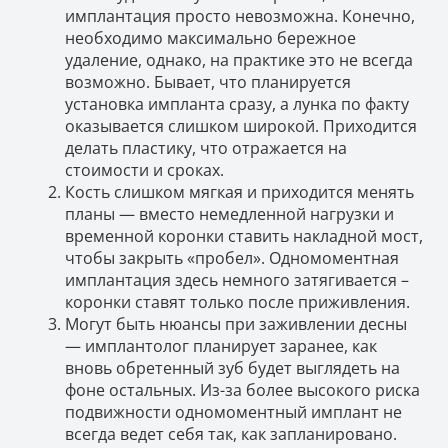
имплантация просто невозможна. Конечно,
необходимо максимально бережное
удаление, однако, на практике это не всегда
возможно. Бывает, что планируется
установка импланта сразу, а лунка по факту
оказывается слишком широкой. Приходится
делать пластику, что отражается на
стоимости и сроках.
Кость слишком мягкая и приходится менять
планы — вместо немедленной нагрузки и
временной коронки ставить накладной мост,
чтобы закрыть «пробел». Одномоментная
имплантация здесь немного затягивается –
коронки ставят только после приживления.
Могут быть нюансы при заживлении десны
— имплантолог планирует заранее, как
вновь обретенный зуб будет выглядеть на
фоне остальных. Из-за более высокого риска
подвижности одномоментный имплант не
всегда ведет себя так, как запланировано.