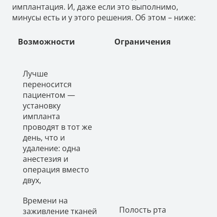
имплантация. И, даже если это выполнимо,
минусы есть и у этого решения. Об этом – ниже:
Возможности
Ограничения
Лучше
переносится
пациентом —
установку
импланта
проводят в тот же
день, что и
удаление: одна
анестезия и
операция вместо
двух,
Времени на
Полость рта
заживление тканей