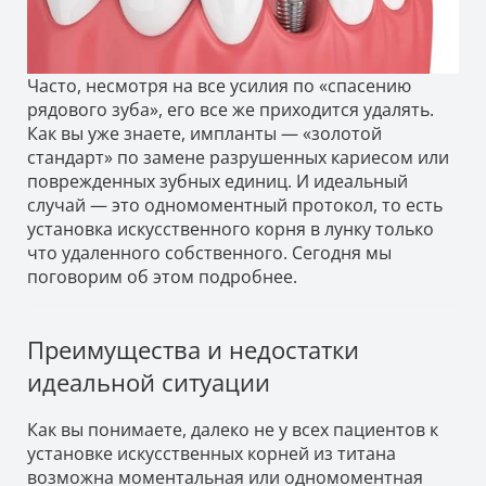
Часто, несмотря на все усилия по «спасению
рядового зуба», его все же приходится удалять.
Как вы уже знаете, импланты — «золотой
стандарт» по замене разрушенных кариесом или
поврежденных зубных единиц. И идеальный
случай — это одномоментный протокол, то есть
установка искусственного корня в лунку только
что удаленного собственного. Сегодня мы
поговорим об этом подробнее.
Преимущества и недостатки
идеальной ситуации
Как вы понимаете, далеко не у всех пациентов к
установке искусственных корней из титана
возможна моментальная или одномоментная