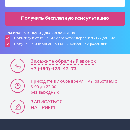
Получить бесплатную консультацию
Нажимая кнопку я даю согласие на:
Политику в отношении обработки персональных данных
Получение информационной и рекламной рассылки
Закажите обратный звонок
+7 (495) 473-43-73
Приходите в любое время - мы работаем с
8:00 до 22:00
без выходных
ЗАПИСАТЬСЯ
НА ПРИЕМ