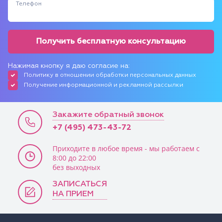
Телефон
Получить бесплатную консультацию
Нажимая кнопку я даю согласие на:
Политику в отношении обработки персональных данных
Получение информационной и рекламной рассылки
Закажите обратный звонок
+7 (495) 473-43-72
Приходите в любое время - мы работаем с
8:00 до 22:00
без выходных
ЗАПИСАТЬСЯ
НА ПРИЕМ