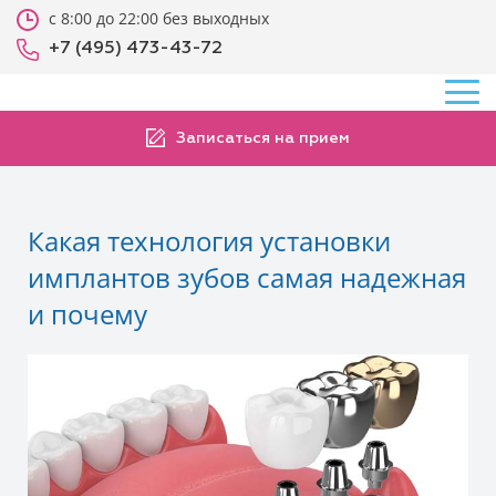
с 8:00 до 22:00 без выходных
+7 (495) 473-43-72
Записаться на прием
Какая технология установки
имплантов зубов самая надежная
и почему