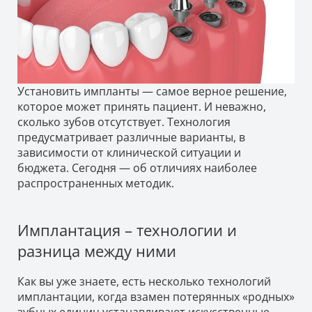
Установить импланты — самое верное решение,
которое может принять пациент. И неважно,
сколько зубов отсутствует. Технология
предусматривает различные варианты, в
зависимости от клинической ситуации и
бюджета. Сегодня — об отличиях наиболее
распространенных методик.
Имплантация – технологии и
разница между ними
Как вы уже знаете, есть несколько технологий
имплантации, когда взамен потерянных «родных»
зубных единиц устанавливают искусственные.