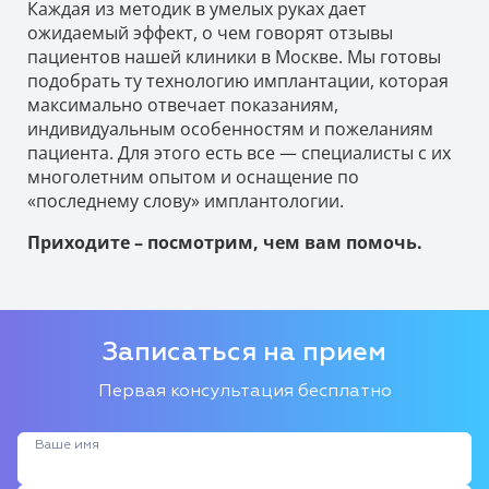
Каждая из методик в умелых руках дает
ожидаемый эффект, о чем говорят отзывы
пациентов нашей клиники в Москве. Мы готовы
подобрать ту технологию имплантации, которая
максимально отвечает показаниям,
индивидуальным особенностям и пожеланиям
пациента. Для этого есть все — специалисты с их
многолетним опытом и оснащение по
«последнему слову» имплантологии.
Приходите – посмотрим, чем вам помочь.
Записаться на прием
Первая консультация бесплатно
Ваше имя