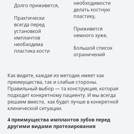
необходимости
Долго приживется,
делать костную
пластику,
Практически
всегда перед
Приживется
установкой
немного хуже,
имплантов
необходима
Большой список
пластика кости
ограничений
Как видите, каждая из методик имеет как
преимущества, так и слабые стороны.
Правильный выбор — та конструкция, которая
подходит конкретному пациенту. И мы всегда
решаем вместе, как будет лучше в конкретной
клинической ситуации.
4 преимущества имплантов зубов перед
другими видами протезирования