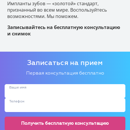
Импланты зубов — «золотой» стандарт,
признанный во всем мире. Воспользуйтесь
возможностями. Мы поможем.
Записывайтесь на бесплатную консультацию
и снимок
Записаться на прием
Первая консультация бесплатно
Ваше имя
Телефон
Получить бесплатную консультацию