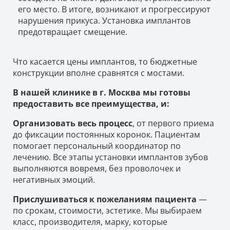
его место. В итоге, возникают и прогрессируют
нарушения прикуса. Установка имплантов
предотвращает смещение.
Что касается цены имплантов, то бюджетные
конструкции вполне сравнятся с мостами.
В нашей клинике в г. Москва мы готовы
предоставить все преимущества, и:
Организовать весь процесс
, от первого приема
до фиксации постоянных коронок. Пациентам
помогает персональный координатор по
лечению. Все этапы установки имплантов зубов
выполняются вовремя, без проволочек и
негативных эмоций.
Прислушиваться к пожеланиям пациента
—
по срокам, стоимости, эстетике. Мы выбираем
класс, производителя, марку, которые