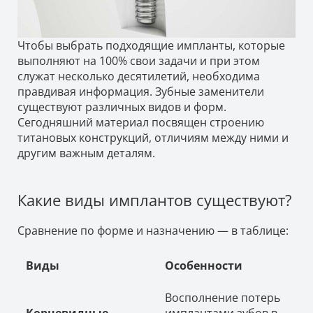
Чтобы выбрать подходящие импланты, которые
выполняют на 100% свои задачи и при этом
служат несколько десятилетий, необходима
правдивая информация. Зубные заменители
существуют различных видов и форм.
Сегодняшний материал посвящен строению
титановых конструкций, отличиям между ними и
другим важным деталям.
Какие виды имплантов существуют?
Сравнение по форме и назначению — в таблице:
Виды
Особенности
Восполнение потерь
Корневидные
имплантами зубов в