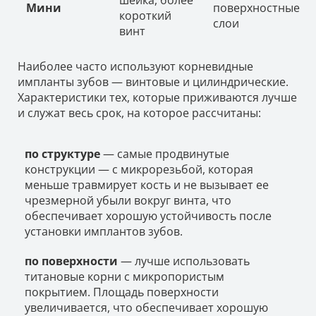
Мини
поверхностные
короткий
слои
винт
Наиболее часто используют корневидные
импланты зубов — винтовые и цилиндрические.
Характеристики тех, которые приживаются лучше
и служат весь срок, на которое рассчитаны:
по структуре
— самые продвинутые
конструкции — с микрорезьбой, которая
меньше травмирует кость и не вызывает ее
чрезмерной убыли вокруг винта, что
обеспечивает хорошую устойчивость после
установки имплантов зубов.
по поверхности
— лучше использовать
титановые корни с микропористым
покрытием. Площадь поверхности
увеличивается, что обеспечивает хорошую