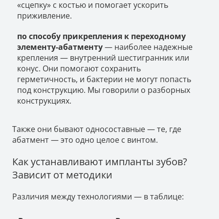
«сцепку» с костью и помогает ускорить
приживление.
по способу прикрепления к переходному
элементу-абатменту
— наиболее надежные
крепления — внутренний шестигранник или
конус. Они помогают сохранить
герметичность, и бактерии не могут попасть
под конструкцию. Мы говорили о разборных
конструкциях.
Также они бывают односоставные — те, где
абатмент — это одно целое с винтом.
Как устанавливают импланты зубов?
Зависит от методики
Различия между технологиями — в таблице: