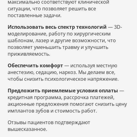
максимально соответствуют клинической
ситуации, что позволяет решить все
поставленные задачи.
Использовать весь спектр технологий
— 3D-
моделирование, работу по хирургическим
шаблонам, лазер и другие возможности, что
позволяет уменьшить травму и улучшить
приживляемость.
Обеспечить комфорт
— используя местную
анестезию, седацию, наркоз. Мы делаем все,
чтобы снизить психологическое напряжение.
Предложить приемлемые условия оплаты
—
кредитная программа, рассрочка платежей,
акционные предложения помогают снизить цену
имплантов зубов и стоимость работ.
Отзывы пациентов подтверждают
вышесказанное.