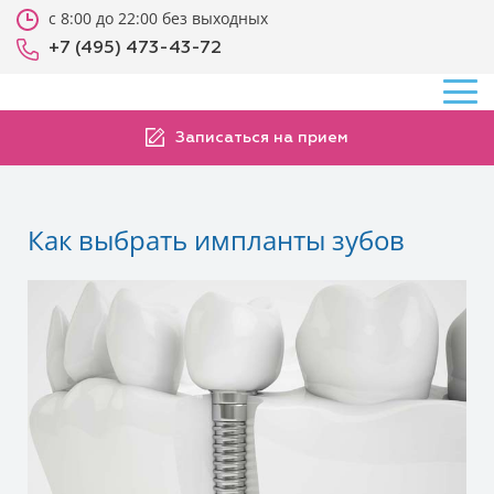
с 8:00 до 22:00 без выходных
+7 (495) 473-43-72
Записаться на прием
Как выбрать импланты зубов