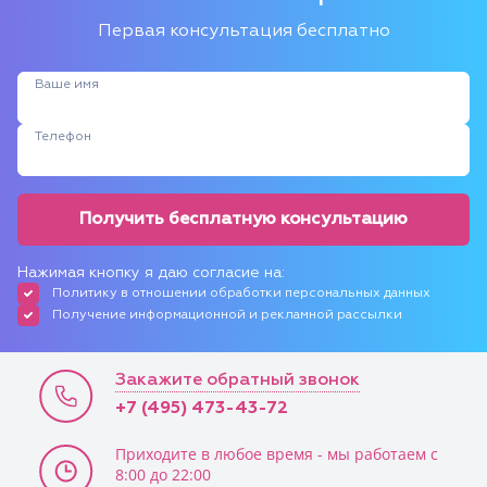
Первая консультация бесплатно
Ваше имя
Телефон
Получить бесплатную консультацию
Нажимая кнопку я даю согласие на:
Политику в отношении обработки персональных данных
Получение информационной и рекламной рассылки
Закажите обратный звонок
+7 (495) 473-43-72
Приходите в любое время - мы работаем с
8:00 до 22:00