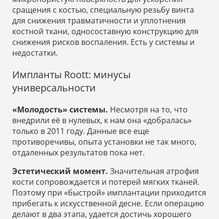
сращения с костью, специальную резьбу винта
для снижения травматичности и уплотнения
костной ткани, односоставную конструкцию для
снижения рисков воспаления. Есть у системы и
недостатки.
Импланты Roott: минусы
универсальности
«Молодость» системы.
Несмотря на то, что
внедрили её в нулевых, к нам она «добралась»
только в 2011 году. Данные все еще
противоречивы, опыта установки не так много,
отдаленных результатов пока нет.
Эстетический момент.
Значительная атрофия
кости сопровождается и потерей мягких тканей.
Поэтому при «быстрой» имплантации приходится
прибегать к искусственной десне. Если операцию
делают в два этапа, удается достичь хорошего