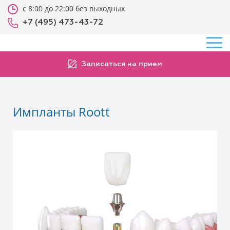
с 8:00 до 22:00 без выходных
+7 (495) 473-43-72
Записаться на прием
Импланты Roott