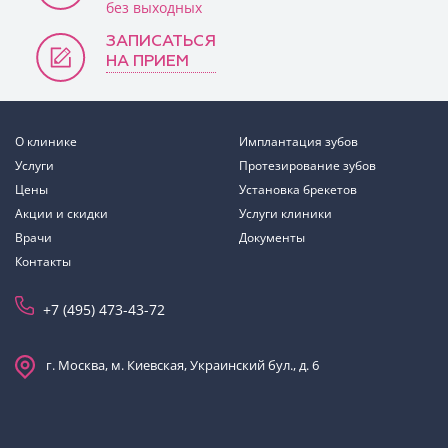
без выходных
ЗАПИСАТЬСЯ
НА ПРИЕМ
О клинике
Имплантация зубов
Услуги
Протезирование зубов
Цены
Установка брекетов
Акции и скидки
Услуги клиники
Врачи
Документы
Контакты
+7 (495) 473-43-72
г. Москва, м. Киевская, Украинский бул., д. 6