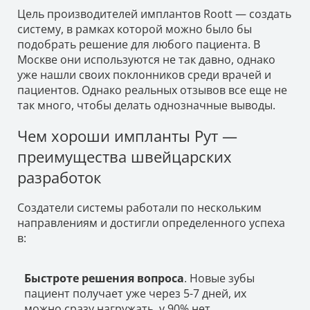
Цель производителей имплантов Roott — создать
систему, в рамках которой можно было бы
подобрать решение для любого пациента. В
Москве они используются не так давно, однако
уже нашли своих поклонников среди врачей и
пациентов. Однако реальных отзывов все еще не
так много, чтобы делать однозначные выводы.
Чем хороши импланты Рут —
преимущества швейцарских
разработок
Создатели системы работали по нескольким
направлениям и достигли определенного успеха
в:
Быстроте решения вопроса
. Новые зубы
пациент получает уже через 5-7 дней, их
можно сразу нагружать, у 90% нет