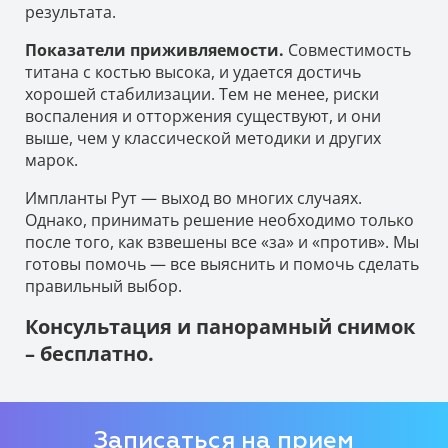
результата.
Показатели приживляемости.
Совместимость
титана с костью высока, и удается достичь
хорошей стабилизации. Тем не менее, риски
воспаления и отторжения существуют, и они
выше, чем у классической методики и других
марок.
Импланты Рут — выход во многих случаях.
Однако, принимать решение необходимо только
после того, как взвешены все «за» и «против». Мы
готовы помочь — все выяснить и помочь сделать
правильный выбор.
Консультация и панорамный снимок
– бесплатно.
Записаться на прием