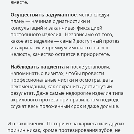
вместе.
Осуществить задуманное
, четко следуя
плану — начиная с диагностики и
консультаций и заканчивая фиксацией
постоянного изделия. Независимо от того,
какое это изделие — самый доступный протез
из акрила, или премиум-импланты на всю
челюсть, качество остается в приоритете.
Наблюдать пациента
и после установки,
напоминать о визитах, чтобы провести
профессиональные чистки и осмотры, дать
рекомендации, как сохранить достигнутый
результат. Даже самые недорогие изделия типа
акрилового протеза при правильном подходе
служат весь положенный срок и даже дольше.
И в заключение. Потери из-за кариеса или других
причин никак, кроме протезирования зубов, не