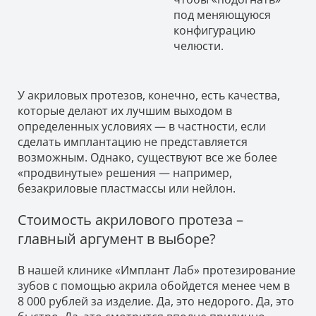
под меняющуюся
конфигурацию
челюсти.
У акриловых протезов, конечно, есть качества,
которые делают их лучшим выходом в
определенных условиях — в частности, если
сделать имплантацию не представляется
возможным. Однако, существуют все же более
«продвинутые» решения — например,
безакриловые пластмассы или нейлон.
Стоимость акрилового протеза –
главный аргумент в выборе?
В нашей клинике «Имплант Лаб» протезирование
зубов с помощью акрила обойдется менее чем в
8 000 рублей за изделие. Да, это недорого. Да, это