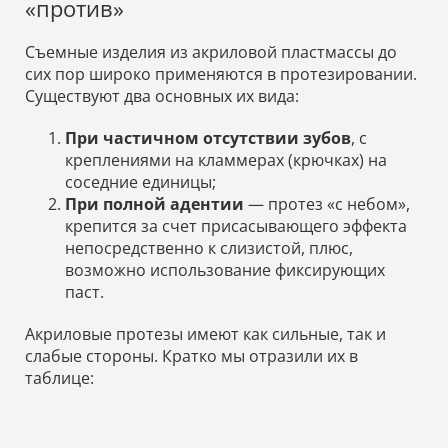
«против»
Съемные изделия из акриловой пластмассы до
сих пор широко применяются в протезировании.
Существуют два основных их вида:
При частичном отсутствии зубов
, с
креплениями на кламмерах (крючках) на
соседние единицы;
При полной адентии
— протез «с небом»,
крепится за счет присасывающего эффекта
непосредственно к слизистой, плюс,
возможно использование фиксирующих
паст.
Акриловые протезы имеют как сильные, так и
слабые стороны. Кратко мы отразили их в
таблице: