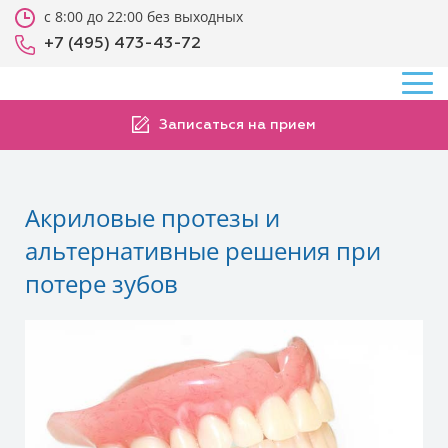
с 8:00 до 22:00 без выходных
+7 (495) 473-43-72
Записаться на прием
Акриловые протезы и
альтернативные решения при
потере зубов