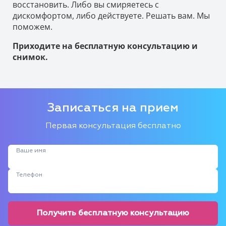
восстановить. Либо вы смиряетесь с
дискомфортом, либо действуете. Решать вам. Мы
поможем.
Приходите на бесплатную консультацию и
снимок.
Записаться на прием
Первая консультация бесплатно
Ваше имя
Телефон
Получить бесплатную консультацию