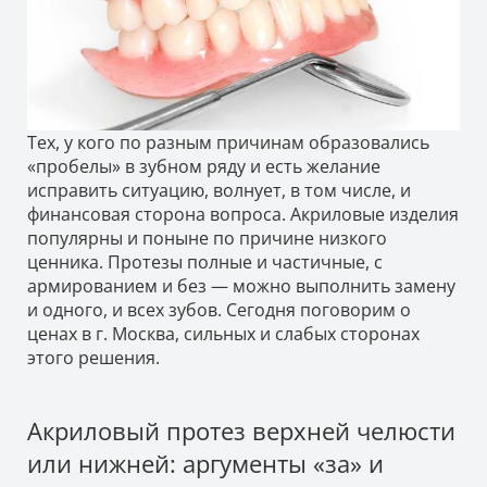
Тех, у кого по разным причинам образовались
«пробелы» в зубном ряду и есть желание
исправить ситуацию, волнует, в том числе, и
финансовая сторона вопроса. Акриловые изделия
популярны и поныне по причине низкого
ценника. Протезы полные и частичные, с
армированием и без — можно выполнить замену
и одного, и всех зубов. Сегодня поговорим о
ценах в г. Москва, сильных и слабых сторонах
этого решения.
Акриловый протез верхней челюсти
или нижней: аргументы «за» и