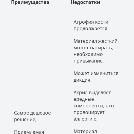
Преимущества
Недостатки
Атрофия кости
продолжается,
Материал жесткий,
может натирать,
необходимо
привыкание,
Может измениться
дикция,
Акрил выделяет
вредные
компоненты, что
провоцирует
Самое дешевое
аллергию,
решение,
Материал
Приемлемая