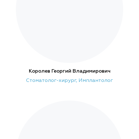
Королев Георгий Владимирович
Стоматолог-хирург, Имплантолог