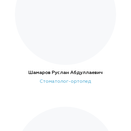
Шамаров Руслан Абдуллаевич
Стоматолог-ортопед