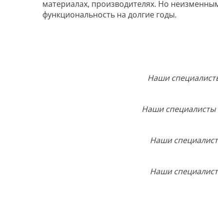
материалах, производителях. Но неизменным
функциональность на долгие годы.
Наши специалисты н
Наши специалисты на
Наши специалисты
Наши специалисты