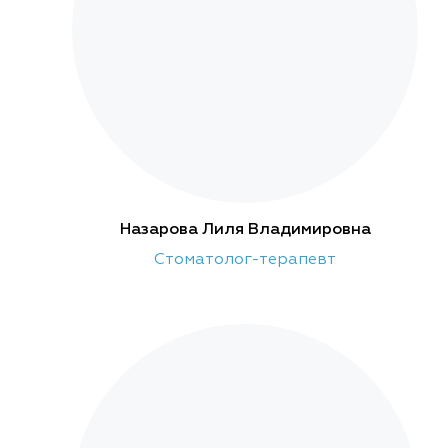
Назарова Лиля Владимировна
Стоматолог-терапевт