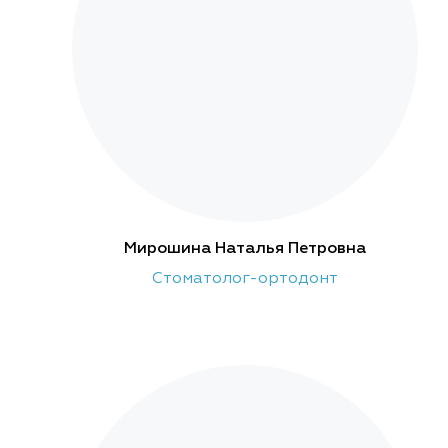
Мирошина Наталья Петровна
Стоматолог-ортодонт