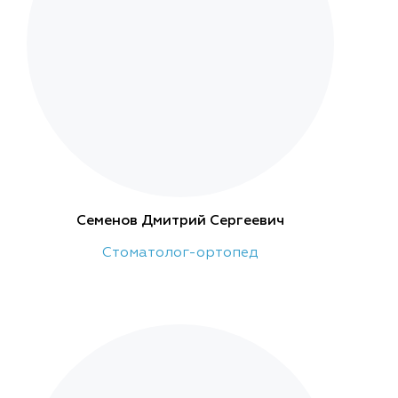
Семенов Дмитрий Сергеевич
Стоматолог-ортопед