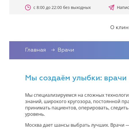
с 8:00 до 22:00 без выходных
Напис
О клин
Главная
Врачи
Мы создаём улыбки: врачи
Мы специализируемся на сложных технологи
знаний, широкого кругозора, постоянной пр
принимать пациентов, оперировать, следить
уровень.
Москва дает шансы выбрать лучших. Врачи —