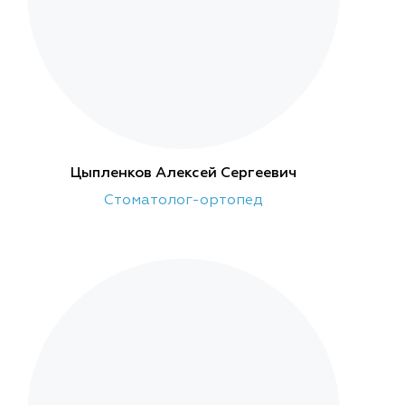
Цыпленков Алексей Сергеевич
Стоматолог-ортопед