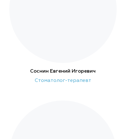
Соснин Евгений Игоревич
Стоматолог-терапевт