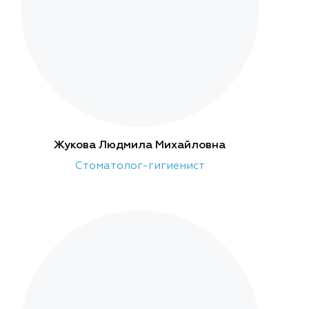
Жукова Людмила Михайловна
Стоматолог-гигиенист