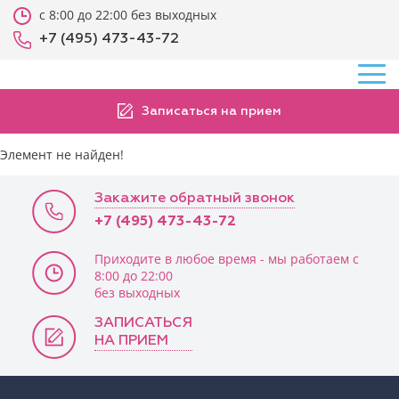
с 8:00 до 22:00 без выходных
+7 (495) 473-43-72
Записаться на прием
Элемент не найден!
Закажите обратный звонок
+7 (495) 473-43-72
Приходите в любое время - мы работаем с
8:00 до 22:00
без выходных
ЗАПИСАТЬСЯ
НА ПРИЕМ