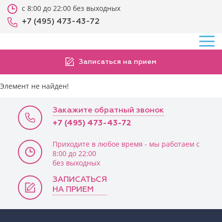
с 8:00 до 22:00 без выходных
+7 (495) 473-43-72
Записаться на прием
Элемент не найден!
Закажите обратный звонок
+7 (495) 473-43-72
Приходите в любое время - мы работаем с
8:00 до 22:00
без выходных
ЗАПИСАТЬСЯ
НА ПРИЕМ