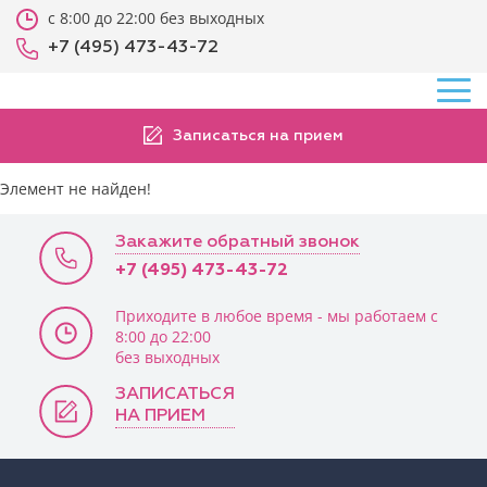
с 8:00 до 22:00 без выходных
+7 (495) 473-43-72
Записаться на прием
Элемент не найден!
Закажите обратный звонок
+7 (495) 473-43-72
Приходите в любое время - мы работаем с
8:00 до 22:00
без выходных
ЗАПИСАТЬСЯ
НА ПРИЕМ